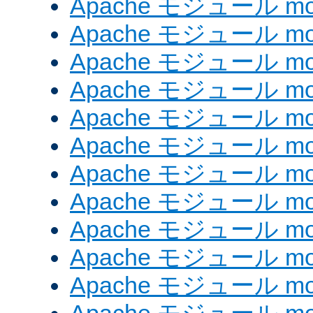
Apache モジュール mod_
Apache モジュール mod
Apache モジュール mod
Apache モジュール mod
Apache モジュール mod
Apache モジュール mod_
Apache モジュール mo
Apache モジュール mod
Apache モジュール mod
Apache モジュール mod
Apache モジュール mod