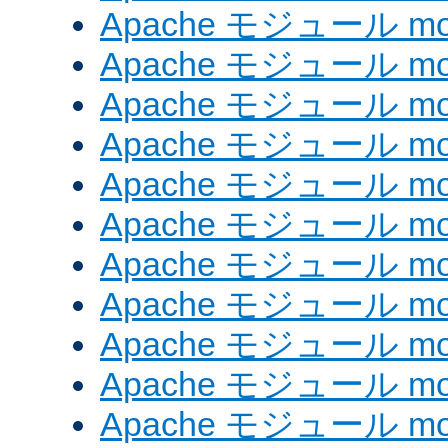
Apache モジュール mod
Apache モジュール mod
Apache モジュール mo
Apache モジュール mod
Apache モジュール mod
Apache モジュール mod
Apache モジュール mo
Apache モジュール mo
Apache モジュール mo
Apache モジュール mod
Apache モジュール mod