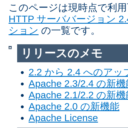
このページは現時点で利
HTTP サーババージョン 2
ション
の一覧です。
リリースのメモ
2.2 から 2.4 への
Apache 2.3/2.4 の新
Apache 2.1/2.2 の新
Apache 2.0 の新機能
Apache License