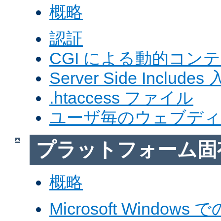
概略
認証
CGI による動的コン
Server Side Includes
.htaccess ファイル
ユーザ毎のウェブデ
プラットフォーム固
概略
Microsoft Windows