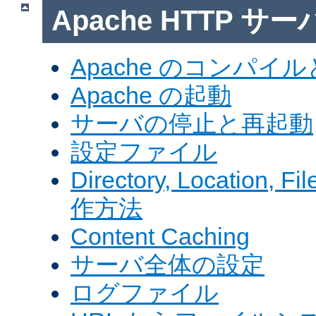
Apache HTTP サ
Apache のコンパイ
Apache の起動
サーバの停止と再起動
設定ファイル
Directory, Locatio
作方法
Content Caching
サーバ全体の設定
ログファイル