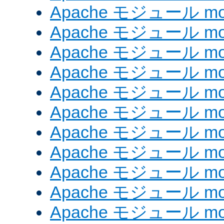
Apache モジュール mod
Apache モジュール mod
Apache モジュール mod_
Apache モジュール mod_
Apache モジュール mod_
Apache モジュール mod
Apache モジュール mod
Apache モジュール mod
Apache モジュール mod
Apache モジュール mo
Apache モジュール mod