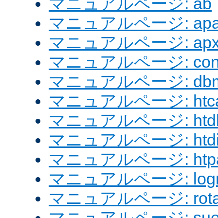
マニュアルページ: ab
マニュアルページ: apach
マニュアルページ: apx
マニュアルページ: confi
マニュアルページ: dbm
マニュアルページ: htcac
マニュアルページ: htd
マニュアルページ: htdig
マニュアルページ: htpa
マニュアルページ: logre
マニュアルページ: rotat
マニュアルページ: sue