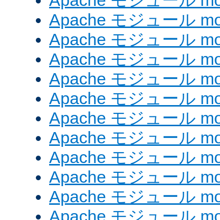
Apache モジュール mod
Apache モジュール mod_
Apache モジュール mod
Apache モジュール mo
Apache モジュール mo
Apache モジュール mo
Apache モジュール mo
Apache モジュール mod
Apache モジュール mod_
Apache モジュール mod
Apache モジュール mod_
Apache モジュール mod