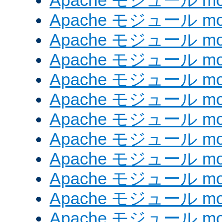
Apache モジュール mod_
Apache モジュール mod
Apache モジュール mod_
Apache モジュール mod
Apache モジュール mod
Apache モジュール mod
Apache モジュール mod
Apache モジュール mod_
Apache モジュール mod
Apache モジュール mod
Apache モジュール mod
Apache モジュール mod