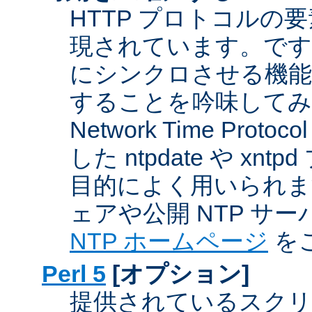
HTTP プロトコルの
現されています。です
にシンクロさせる機能
することを吟味してみ
Network Time Proto
した ntpdate や xn
目的によく用いられま
ェアや公開 NTP サ
NTP ホームページ
を
Perl 5
[オプション]
提供されているスクリ