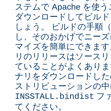
ステムで Apache を
ダウンロードしてビルド
しょう。 ビルドの手順
し、そのおかげでニーズ
マイズを簡単にできます
リのリリースはソースリ
ていることがよくありま
ナリをダウンロードした
ストリビューションの中
フ
INSSTALL.bindist
てください。