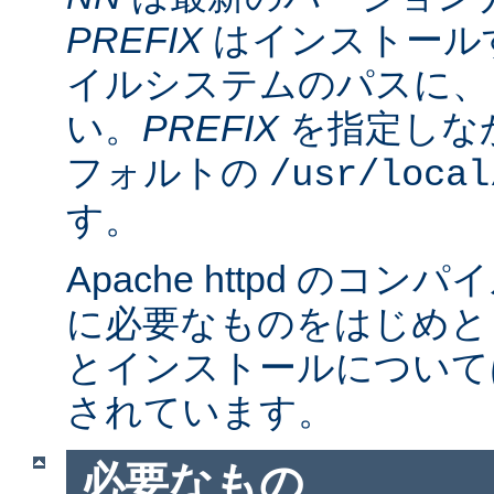
PREFIX
はインストール
イルシステムのパスに、
い。
PREFIX
を指定しな
フォルトの
/usr/local
す。
Apache httpd のコ
に必要なものをはじめと
とインストールについて
されています。
必要なもの