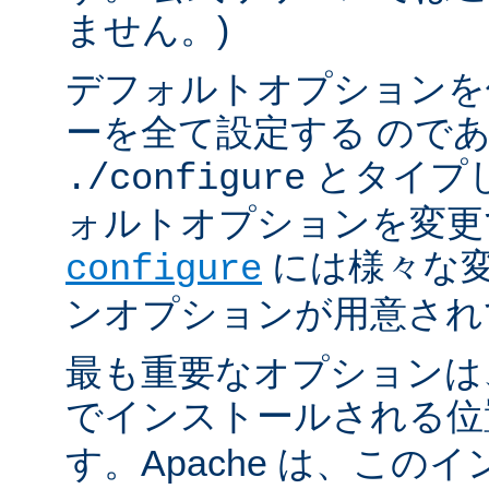
ません。)
デフォルトオプションを
ーを全て設定する ので
とタイプ
./configure
ォルトオプションを変更
には様々な
configure
ンオプションが用意され
最も重要なオプションは、A
でインストールされる
す。Apache は、この