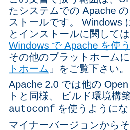
たシステムでの Apache
ストールです。 Windows
とインストールに関しては
Windows で Apache を使
その他のプラットホームに
トホーム
」をご覧下さい。
Apache 2.0 では他の Ope
トと同様、 ビルド環境構
を使うようにな
autoconf
マイナーバージョンからそ