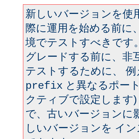
新しいバージョンを使用
際に運用を始める前に
境でテストすべきです
グレードする前に、非
テストするために、 
と異なるポート 
prefix
クティブで設定します)
で、古いバージョンに
しいバージョンを イ