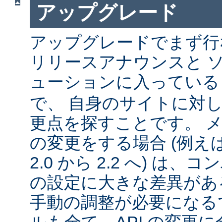
アップグレード
アップグレードでまず行
リリースアナウンスと 
ューションに入ってい
で、 自身のサイトに対
更点を探すことです。 
の変更をする場合 (例えば 1
2.0 から 2.2 へ) は
の設定に大きな差異があ
手動の調整が必要になる