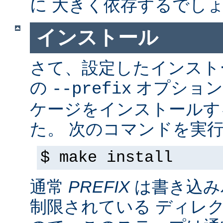
に 大きく依存するでし
インストール
さて、設定したインス
の
オプション
--prefix
ケージをインストールす
た。 次のコマンドを実行
$ make install
通常
PREFIX
は書き込み
制限されている ディレ