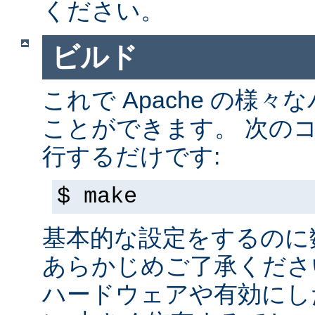
ください。
ビルド
これで Apache の様
ことができます。 次の
行するだけです:
$ make
基本的な設定をするのに
あらかじめご了承くださ
ハードウェアや有効にし