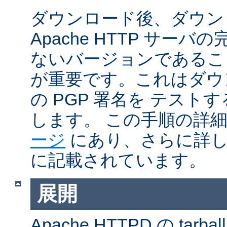
ダウンロード後、ダウン
Apache HTTP サー
ないバージョンであるこ
が重要です。これはダウンロ
の PGP 署名を テス
します。 この手順の詳
ージ
にあり、さらに詳
に記載されています。
展開
Apache HTTPD の ta