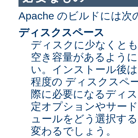
Apache のビルドには
ディスクスペース
ディスクに少なくとも 5
空き容量があるように
い。インストール後は Ap
程度の ディスクスペ
際に必要になるディス
定オプションやサード
ュールをどう選択する
変わるでしょう。