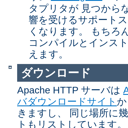
タプリタが 見つから
響を受けるサポートス
くなります。 もちろん、Ap
コンパイルとインスト
えます。
ダウンロード
Apache HTTP サーバは
バダウンロードサイト
か
きますし、 同じ場所に
トもリストしています。 