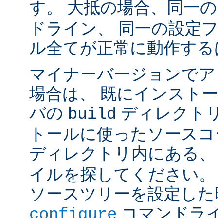
す。 大抵の場合、同一
ドライン、 同一の設定
ル全てが正常に動作する
マイナーバージョンでア
場合は、 既にインスト
バの
ディレクトリ
build
トールに使ったソースコ
ディレクトリ内にある
イルを探してください。
ソースツリーを設定した
コマンドラ
configure