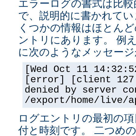
エラーログの書式は比較
で、説明的に書かれてい
くつかの情報はほとんど
ントリにあります。 例
に次のようなメッセージ
[Wed Oct 11 14:32:5
[error] [client 127
denied by server co
/export/home/live/a
ログエントリの最初の項
付と時刻です。 二つめ