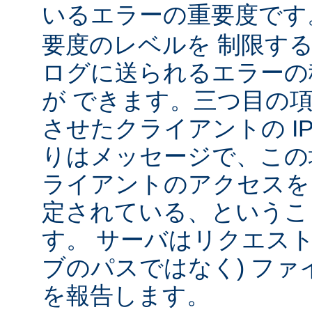
いるエラーの重要度で
要度のレベルを 制限す
ログに送られるエラーの
が できます。三つ目の
させたクライアントの IP
りはメッセージで、この
ライアントのアクセスを
定されている、というこ
す。 サーバはリクエスト
ブのパスではなく) ファ
を報告します。