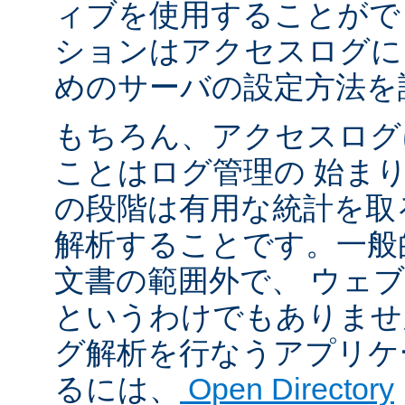
ィブを使用することがで
ションはアクセスログに
めのサーバの設定方法を
もちろん、アクセスログ
ことはログ管理の 始ま
の段階は有用な統計を取
解析することです。一般
文書の範囲外で、 ウェ
というわけでもありませ
グ解析を行なうアプリケ
るには、
Open Directory