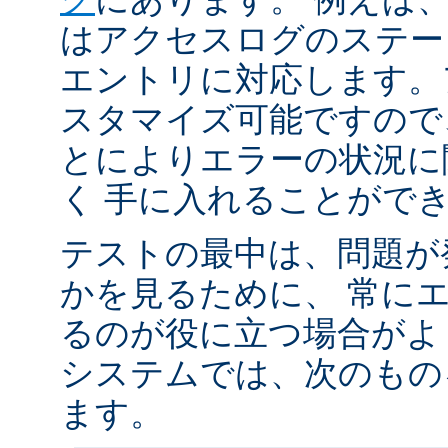
はアクセスログのステータ
エントリに対応します。
スタマイズ可能ですので
とによりエラーの状況に
く 手に入れることがで
テストの最中は、問題が
かを見るために、 常に
るのが役に立つ場合がよく
システムでは、次のもの
ます。