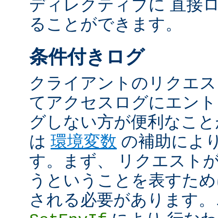
ディレクティブに 直接
ることができます。
条件付きログ
クライアントのリクエス
てアクセスログにエント
グしない方が便利なこと
は
環境変数
の補助によ
す。まず、 リクエスト
うということを表すため
される必要があります。