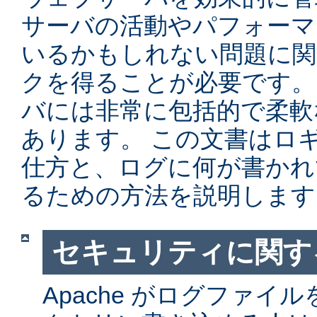
サーバの活動やパフォーマ
いるかもしれない問題に関
クを得ることが必要です。 Ap
バには非常に包括的で柔軟
あります。 この文書はロ
仕方と、ログに何が書かれ
るための方法を説明します
セキュリティに関す
Apache がログファイ