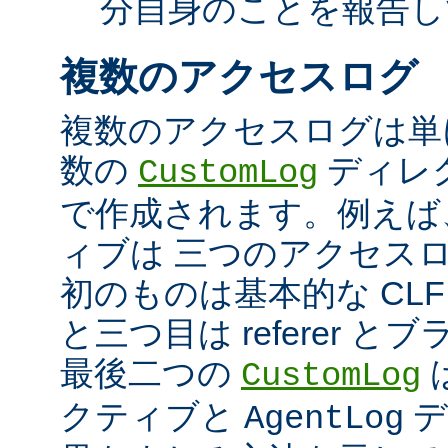
分自身のことを報告し
複数のアクセスログ
複数のアクセスログは単
数の
ディレ
CustomLog
で作成されます。例えば
ィブは 三つのアクセス
初のものは基本的な CLF
と三つ目は referer 
最後二つの
CustomLog
クティブと
デ
AgentLog