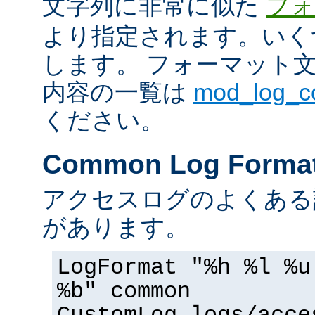
文字列に非常に似た
フォ
より指定されます。いく
します。 フォーマット
内容の一覧は
mod_log_
ください。
Common Log Forma
アクセスログのよくある
があります。
LogFormat "%h %l %u
%b" common