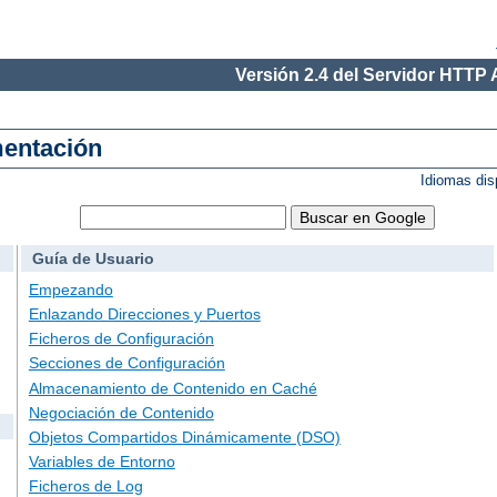
Versión 2.4 del Servidor HTTP
mentación
Idiomas dis
Guía de Usuario
Empezando
Enlazando Direcciones y Puertos
Ficheros de Configuración
Secciones de Configuración
Almacenamiento de Contenido en Caché
Negociación de Contenido
Objetos Compartidos Dinámicamente (DSO)
Variables de Entorno
Ficheros de Log