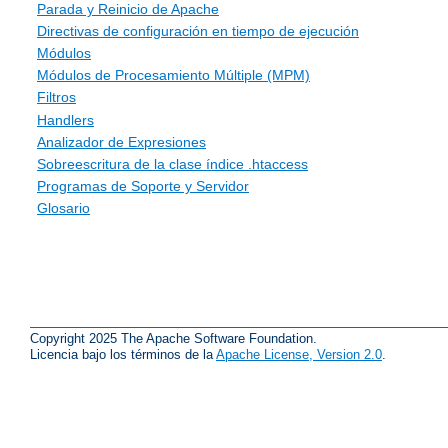
Parada y Reinicio de Apache
Directivas de configuración en tiempo de ejecución
Módulos
Módulos de Procesamiento Múltiple (MPM)
Filtros
Handlers
Analizador de Expresiones
Sobreescritura de la clase índice .htaccess
Programas de Soporte y Servidor
Glosario
Copyright 2025 The Apache Software Foundation.
Licencia bajo los términos de la
Apache License, Version 2.0
.