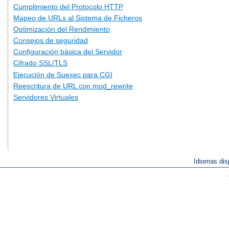
Cumplimiento del Protocolo HTTP
Mapeo de URLs al Sistema de Ficheros
Optimización del Rendimiento
Consejos de seguridad
Configuración básica del Servidor
Cifrado SSL/TLS
Ejecución de Suexec para CGI
Reescritura de URL con mod_rewrite
Servidores Virtuales
Idiomas dis