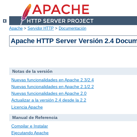
Apache
>
Servidor HTTP
>
Documentación
Apache HTTP Server Versión 2.4 Docu
Notas de la versión
Nuevas funcionalidades en Apache 2.3/2.4
Nuevas funcionalidades en Apache 2.1/2.2
Nuevas funcionalidades en Apache 2.0
Actualizar a la versión 2.4 desde la 2.2
Licencia Apache
Manual de Referencia
Compilar e Instalar
Ejecutando Apache