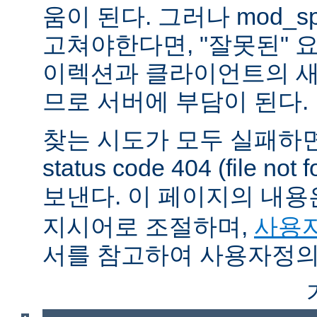
움이 된다. 그러나 mod_sp
고쳐야한다면, "잘못된" 
이렉션과 클라이언트의 새
므로 서버에 부담이 된다.
찾는 시도가 모두 실패하면
status code 404 (file 
보낸다. 이 페이지의 내
지시어로 조절하며,
사용자
서를 참고하여 사용자정의