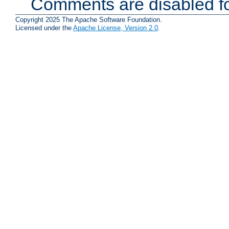
Comments are disabled fo
Copyright 2025 The Apache Software Foundation.
Licensed under the
Apache License, Version 2.0
.