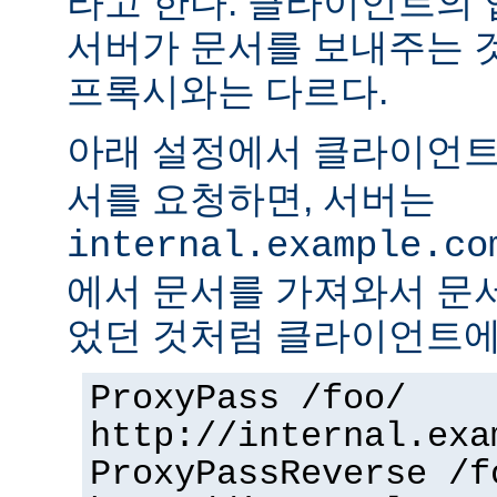
라고 한다. 클라이언트의
서버가 문서를 보내주는 
프록시와는 다르다.
아래 설정에서 클라이언
서를 요청하면, 서버는
internal.example.co
에서 문서를 가져와서 문
었던 것처럼 클라이언트에
ProxyPass /foo/
http://internal.exa
ProxyPassReverse /f