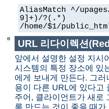
AliasMatch ^/upages
9]+)/?(.*)
/home/$1/public_htm
URL 리다이렉션(Redir
앞에서 설명한 설정 지시
시스템의 특정 장소에 있
에게 보내게 만든다. 그러
용이 다른 URL에 있다고
주어, 클라이언트가 새로 
록 만드는 것이 좋을 때가