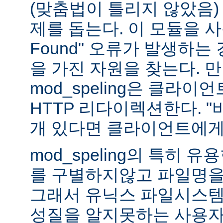
(맞춤법이 틀리지 않았음)
제를 돕는다. 이 모듈을 사용하
Found" 오류가 발생하는
을 가진 자원을 찾는다. 
mod_speling은 클라
HTTP 리다이렉션한다. "
개 있다면 클라이언트에게
mod_speling의 특히 
를 구별하지않고 파일명을
그래서 유닉스 파일시스템
성질을 알지못하는 사용자