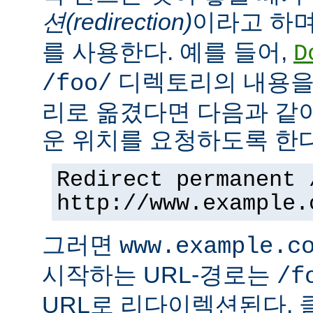
션(redirection)
이라고 하며
를 사용한다. 예를 들어,
D
디렉토리의 내용을
/foo/
리로 옮겼다면 다음과 같
운 위치를 요청하도록 한다
Redirect permanent 
http://www.example.
그러면
www.example.c
시작하는 URL-경로는
/f
URL로 리다이렉션된다. 