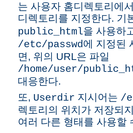
는 사용자 홈디렉토리에서
디렉토리를 지정한다. 기
을 사용하
public_html
에 지정된
/etc/passwd
면, 위의 URL은 파일
/home/user/public_h
대응한다.
또,
지시어는
Userdir
/e
렉토리의 위치가 저장되지
여러 다른 형태를 사용할 