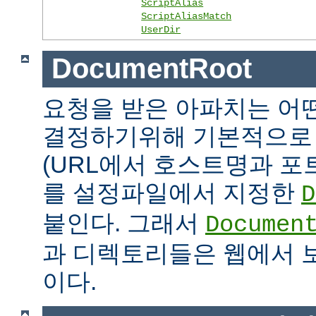
ScriptAlias
ScriptAliasMatch
UserDir
DocumentRoot
요청을 받은 아파치는 어
결정하기위해 기본적으로 
(URL에서 호스트명과 포
를 설정파일에서 지정한
D
붙인다. 그래서
Documen
과 디렉토리들은 웹에서 
이다.