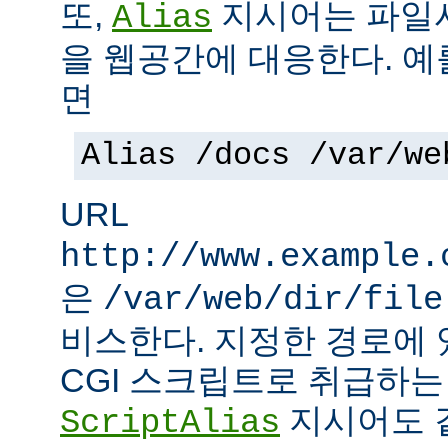
또,
지시어는 파일
Alias
을 웹공간에 대응한다. 예
면
Alias /docs /var/we
URL
http://www.example.
은
/var/web/dir/file
비스한다. 지정한 경로에 
CGI 스크립트로 취급하
지시어도 같
ScriptAlias