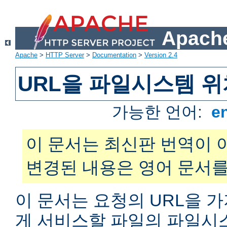
Apache
Apache
>
HTTP Server
>
Documentation
>
Version 2.4
URL을 파일시스템 
가능한 언어:
e
이 문서는 최신판 번역이 
변경된 내용은 영어 문서를
이 문서는 요청의 URL을 
게 서비스할 파일의 파일시