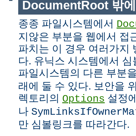
DocumentRoot 
종종 파일시스템에서
Doc
지않은 부분을 웹에서 접근
파치는 이 경우 여러가지 
다. 유닉스 시스템에서 
파일시스템의 다른 부분
래에 둘 수 있다. 보안을 
렉토리의
설정
Options
나
SymLinksIfOwnerMa
만 심볼링크를 따라간다.