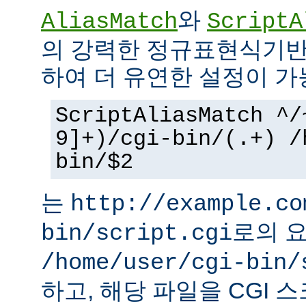
와
AliasMatch
ScriptA
의 강력한 정규표현식기반
하여 더 유연한 설정이 가
ScriptAliasMatch ^/
9]+)/cgi-bin/(.+) /
bin/$2
는
http://example.co
로의 
bin/script.cgi
/home/user/cgi-bin/
하고, 해당 파일을 CGI 