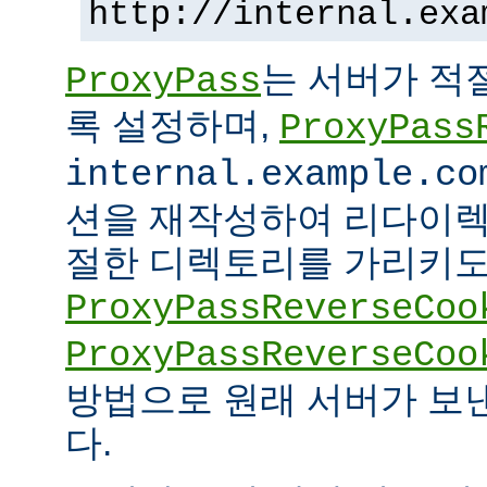
http://internal.exa
는 서버가 적
ProxyPass
록 설정하며,
ProxyPass
internal.example.co
션을 재작성하여 리다이렉
절한 디렉토리를 가리키도록
ProxyPassReverseCoo
ProxyPassReverseCoo
방법으로 원래 서버가 보
다.