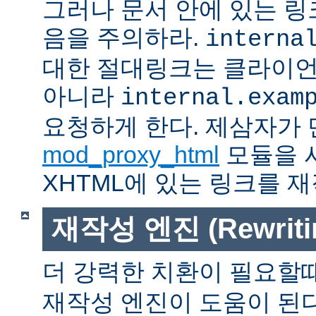
그러나 문서 안에 있는 
음을 주의하라.
interna
대한 절대링크는 클라이
아니라
internal.exam
요청하게 한다. 제삼자가
mod_proxy_html
모듈을 
XHTML에 있는 링크를 재
재작성 엔진 (Rewritin
더 강력한 치환이 필요할
재작성 엔진이 도움이 된다