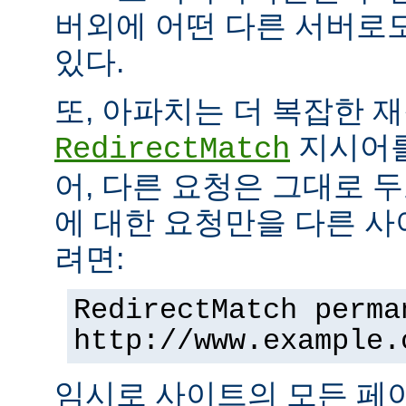
버외에 어떤 다른 서버로
있다.
또, 아파치는 더 복잡한 
지시어를
RedirectMatch
어, 다른 요청은 그대로 
에 대한 요청만을 다른 
려면:
RedirectMatch perma
http://www.example.
임시로 사이트의 모든 페