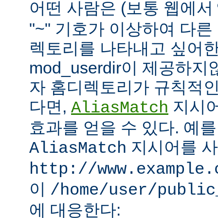
어떤 사람은 (보통 웹에서
"~" 기호가 이상하여 다
렉토리를 나타내고 싶어한
mod_userdir이 제공하
자 홈디렉토리가 규칙적인
다면,
지시어
AliasMatch
효과를 얻을 수 있다. 예를
지시어를 
AliasMatch
http://www.example.
이
/home/user/public
에 대응한다: