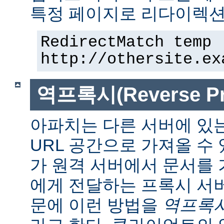
특정 페이지로 리다이렉션
RedirectMatch temp 
http://othersite.ex
역프록시(Reverse Pr
아파치는 다른 서버에 있
URL 공간으로 가져올 수 
가 원격 서버에서 문서를
에게 전달하는 프록시 서
문에 이런 방법을
역프록시(r