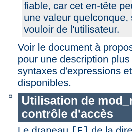
fiable, car cet en-tête pe
une valeur quelconque, 
vouloir de l'utilisateur.
Voir le document à propo
pour une description plus
syntaxes d'expressions et
disponibles.
Utilisation de mod_
contrôle d'accès
Le drapeau
de la dir
[F]