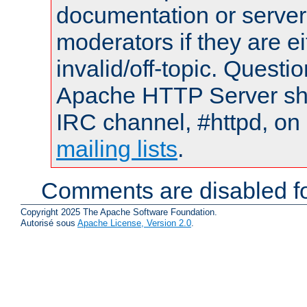
documentation or serve
moderators if they are 
invalid/off-topic. Quest
Apache HTTP Server shou
IRC channel, #httpd, on 
mailing lists
.
Comments are disabled fo
Copyright 2025 The Apache Software Foundation.
Autorisé sous
Apache License, Version 2.0
.