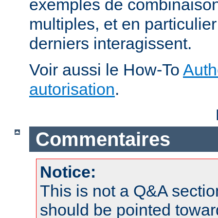
exemples de combinaison 
multiples, et en particuli
derniers interagissent.
Voir aussi le How-To
Auth
autorisation
.
Commentaires
Notice:
This is not a Q&A sect
should be pointed towar