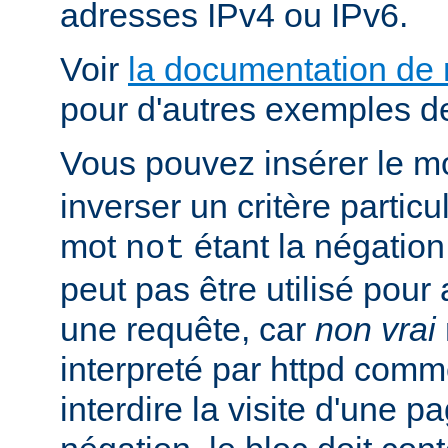
adresses IPv4 ou IPv6.
Voir
la documentation de
pour d'autres exemples de
Vous pouvez insérer le m
inverser un critère particu
mot
étant la négation 
not
peut pas être utilisé pour 
une requête, car
non vrai
interpreté par httpd com
interdire la visite d'une p