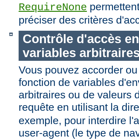
permettent
RequireNone
préciser des critères d'a
Contrôle d'accès en
variables arbitraire
Vous pouvez accorder ou 
fonction de variables d'e
arbitraires ou de valeurs d
requête en utilisant la dir
exemple, pour interdire l'
user-agent (le type de na