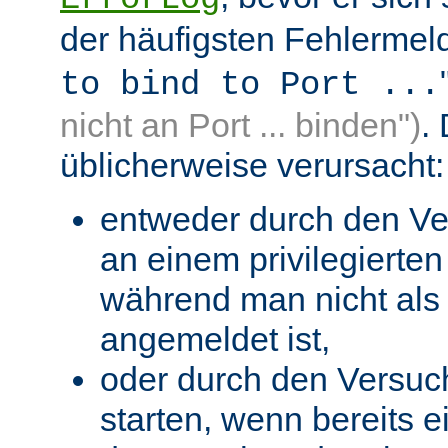
der häufigsten Fehlermeld
to bind to Port ...
nicht an Port ... binden")
.
üblicherweise verursacht:
entweder durch den Ve
an einem privilegierten 
während man nicht als 
angemeldet ist,
oder durch den Versuc
starten, wenn bereits 