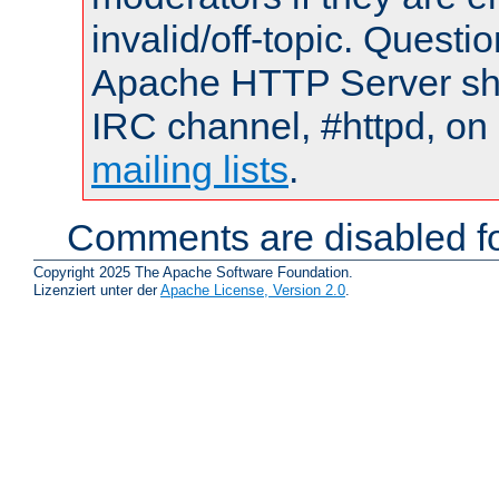
invalid/off-topic. Quest
Apache HTTP Server shou
IRC channel, #httpd, on 
mailing lists
.
Comments are disabled fo
Copyright 2025 The Apache Software Foundation.
Lizenziert unter der
Apache License, Version 2.0
.