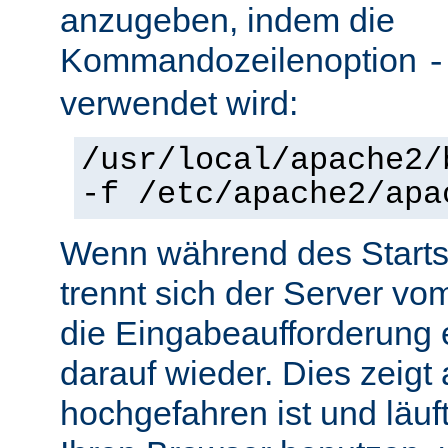
anzugeben, indem die
Kommandozeilenoption
-
verwendet wird:
/usr/local/apache2/
-f /etc/apache2/apa
Wenn während des Starts 
trennt sich der Server vo
die Eingabeaufforderung e
darauf wieder. Dies zeigt
hochgefahren ist und läuf